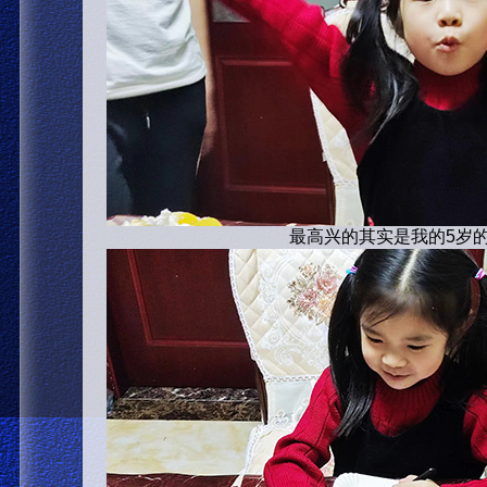
最高兴的其实是我的5岁的妹