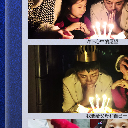
许下心中的愿望
我要给父母和自己一个