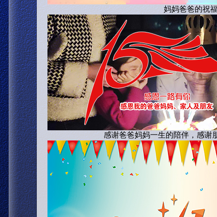
妈妈爸爸的祝
感谢爸爸妈妈一生的陪伴，感谢朋友