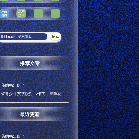
推荐文章
我的书出版了
省青少年文学院打卡作文：那阵花
最近更新
我的书出版了